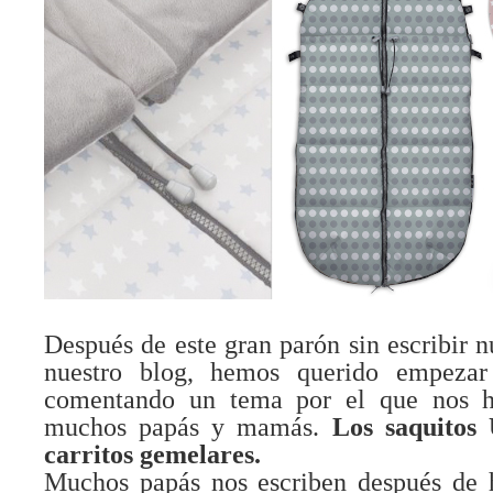
Después de este gran parón sin escribir n
nuestro blog, hemos querido empezar
comentando un tema por el que nos h
muchos papás y mamás.
Los saquitos 
carritos gemelares.
Muchos papás nos escriben después de 