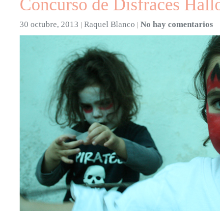
Concurso de Disfraces Hal
30 octubre, 2013
Raquel Blanco
No hay comentarios
|
|