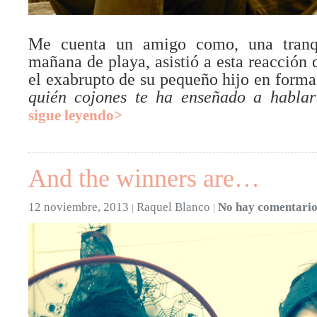
Me cuenta un amigo como, una tranqu
mañana de playa, asistió a esta reacción
el exabrupto de su pequeño hijo en forma
quién cojones te ha enseñado a hablar
sigue leyendo>
And the winners are…
12 noviembre, 2013
Raquel Blanco
No hay comentario
|
|