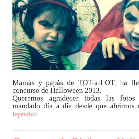
Mamás y papás de TOT-a-LOT, ha lleg
concurso de Halloween 2013.
Queremos agradecer todas las fotos
mandado día a día desde que abrimos 
leyendo>